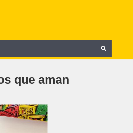
ños que aman