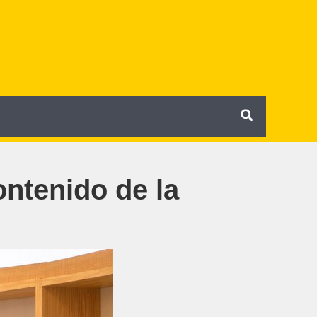
ntenido de la