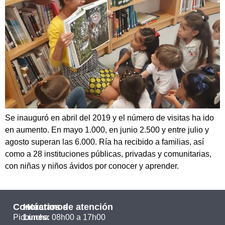
Se inauguró en abril del 2019 y el número de visitas ha ido
en aumento. En mayo 1.000, en junio 2.500 y entre julio y
agosto superan las 6.000. Ría ha recibido a familias, así
como a 28 instituciones públicas, privadas y comunitarias,
con niñas y niños ávidos por conocer y aprender.
Contáctanos
Horarios de atención
Pichincha
Lunes:
08h00 a 17h00