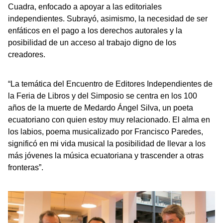
Cuadra, enfocado a apoyar a las editoriales
independientes. Subrayó, asimismo, la necesidad de ser
enfáticos en el pago a los derechos autorales y la
posibilidad de un acceso al trabajo digno de los
creadores.
“La temática del Encuentro de Editores Independientes de
la Feria de Libros y del Simposio se centra en los 100
años de la muerte de Medardo Ángel Silva, un poeta
ecuatoriano con quien estoy muy relacionado. El alma en
los labios, poema musicalizado por Francisco Paredes,
significó en mi vida musical la posibilidad de llevar a los
más jóvenes la música ecuatoriana y trascender a otras
fronteras”.