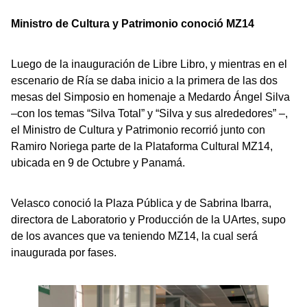
Ministro de Cultura y Patrimonio conoció MZ14
Luego de la inauguración de Libre Libro, y mientras en el
escenario de Ría se daba inicio a la primera de las dos
mesas del Simposio en homenaje a Medardo Ángel Silva
–con los temas “Silva Total” y “Silva y sus alrededores” –,
el Ministro de Cultura y Patrimonio recorrió junto con
Ramiro Noriega parte de la Plataforma Cultural MZ14,
ubicada en 9 de Octubre y Panamá.
Velasco conoció la Plaza Pública y de Sabrina Ibarra,
directora de Laboratorio y Producción de la UArtes, supo
de los avances que va teniendo MZ14, la cual será
inaugurada por fases.