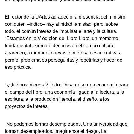
El rector de la UArtes agradeció la presencia del ministro,
con quien –indicó– hay afinidad, amistad, pero, sobre
todo, el común interés de impulsar el arte y la cultura.
“Estamos en la V edición del Libre Libro, un momento
fundamental. Siempre decimos en el campo cultural
aparecen, a menudo, nuevas e interesantes iniciativas,
pero el problema es perseguirlas y repetirlas y hacer de
eso práctica.
“¿Qué nos interesa? Todo. Desarrollar una economía para
el campo del libro, una economía ligada a la lectura, a la
escritura, a la producción literaria, al diseño, a los
proyectos de interés.
“No podemos formar desempleados. Una universidad que
forman desempleados, imagínense el riesgo. La