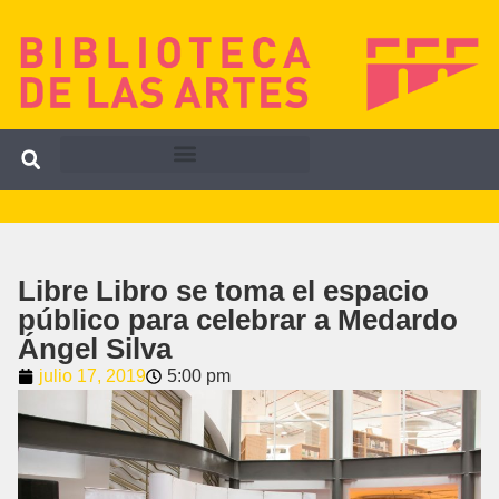
Libre Libro se toma el espacio
público para celebrar a Medardo
Ángel Silva
julio 17, 2019
5:00 pm