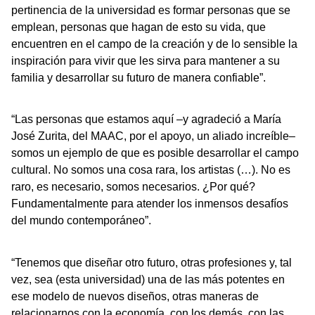
pertinencia de la universidad es formar personas que se
emplean, personas que hagan de esto su vida, que
encuentren en el campo de la creación y de lo sensible la
inspiración para vivir que les sirva para mantener a su
familia y desarrollar su futuro de manera confiable”.
“Las personas que estamos aquí –y agradeció a María
José Zurita, del MAAC, por el apoyo, un aliado increíble–
somos un ejemplo de que es posible desarrollar el campo
cultural. No somos una cosa rara, los artistas (…). No es
raro, es necesario, somos necesarios. ¿Por qué?
Fundamentalmente para atender los inmensos desafíos
del mundo contemporáneo”.
“Tenemos que diseñar otro futuro, otras profesiones y, tal
vez, sea (esta universidad) una de las más potentes en
ese modelo de nuevos diseños, otras maneras de
relacionarnos con la economía, con los demás, con las