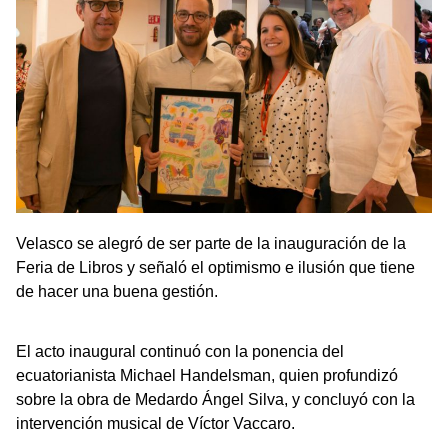
Velasco se alegró de ser parte de la inauguración de la
Feria de Libros y señaló el optimismo e ilusión que tiene
de hacer una buena gestión.
El acto inaugural continuó con la ponencia del
ecuatorianista Michael Handelsman, quien profundizó
sobre la obra de Medardo Ángel Silva, y concluyó con la
intervención musical de Víctor Vaccaro.