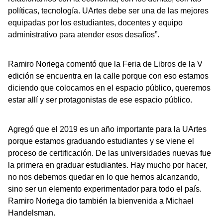
políticas, tecnología. UArtes debe ser una de las mejores
equipadas por los estudiantes, docentes y equipo
administrativo para atender esos desafíos”.
Ramiro Noriega comentó que la Feria de Libros de la V
edición se encuentra en la calle porque con eso estamos
diciendo que colocamos en el espacio público, queremos
estar allí y ser protagonistas de ese espacio público.
Agregó que el 2019 es un año importante para la UArtes
porque estamos graduando estudiantes y se viene el
proceso de certificación. De las universidades nuevas fue
la primera en graduar estudiantes. Hay mucho por hacer,
no nos debemos quedar en lo que hemos alcanzando,
sino ser un elemento experimentador para todo el país.
Ramiro Noriega dio también la bienvenida a Michael
Handelsman.