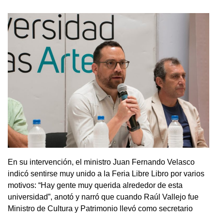
En su intervención, el ministro Juan Fernando Velasco
indicó sentirse muy unido a la Feria Libre Libro por varios
motivos: “Hay gente muy querida alrededor de esta
universidad”, anotó y narró que cuando Raúl Vallejo fue
Ministro de Cultura y Patrimonio llevó como secretario