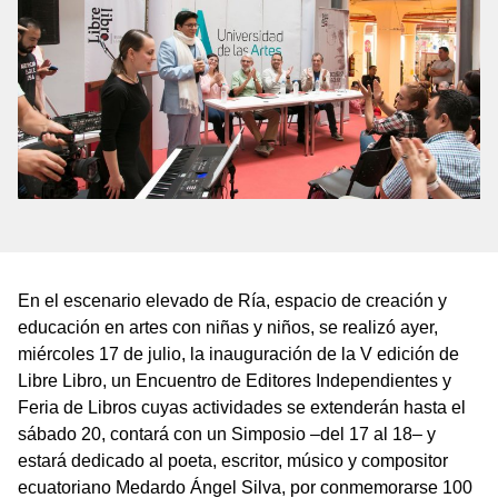
En el escenario elevado de Ría, espacio de creación y
educación en artes con niñas y niños, se realizó ayer,
miércoles 17 de julio, la inauguración de la V edición de
Libre Libro, un Encuentro de Editores Independientes y
Feria de Libros cuyas actividades se extenderán hasta el
sábado 20, contará con un Simposio –del 17 al 18– y
estará dedicado al poeta, escritor, músico y compositor
ecuatoriano Medardo Ángel Silva, por conmemorarse 100