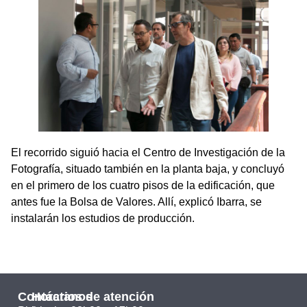
El recorrido siguió hacia el Centro de Investigación de la
Fotografía, situado también en la planta baja, y concluyó
en el primero de los cuatro pisos de la edificación, que
antes fue la Bolsa de Valores. Allí, explicó Ibarra, se
instalarán los estudios de producción.
Contáctanos
Horarios de atención