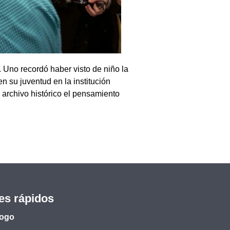
. Uno recordó haber visto de niño la
n su juventud en la institución
l archivo histórico el pensamiento
es rápidos
logo