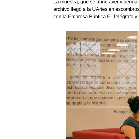
La muestra, que se abrió ayer y perman
archivo llegó a la UArtes en escombros 
con la Empresa Pública El Telégrafo 