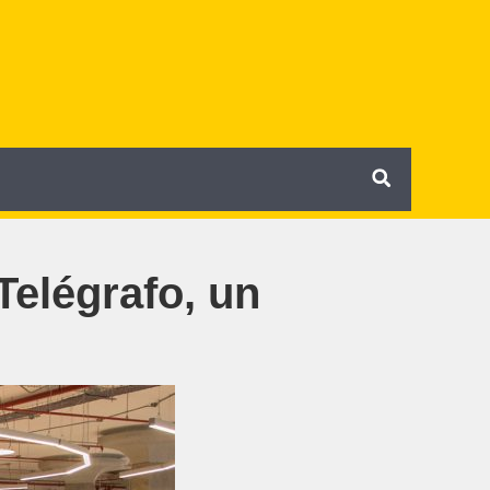
Telégrafo, un