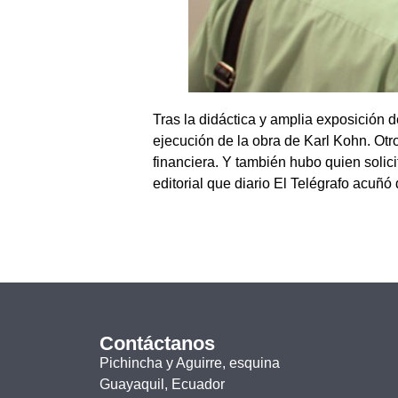
Tras la didáctica y amplia exposición 
ejecución de la obra de Karl Kohn. Otro
financiera. Y también hubo quien solici
editorial que diario El Telégrafo acuñó 
Contáctanos
Pichincha y Aguirre, esquina
Guayaquil, Ecuador