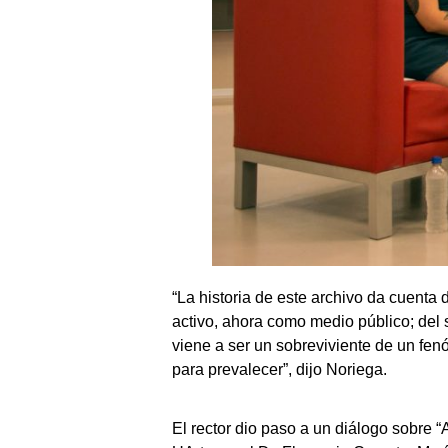
“La historia de este archivo da cuenta 
activo, ahora como medio público; del 
viene a ser un sobreviviente de un fe
para prevalecer”, dijo Noriega.
El rector dio paso a un diálogo sobre “