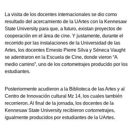
La visita de los docentes internacionales se dio como
resultado del acercamiento de la UArtes con la Kennesaw
State University para que, a futuro, existan proyectos de
cooperación en el área de cine. Y justamente, durante el
recorrido por las instalaciones de la Universidad de las
Artes, los docentes Ernesto Pierre Silva y Séneca Vaught
se adentraron en la Escuela de Cine, donde vieron “A
medio camino”, uno de los cortometrajes producido por los
estudiantes.
Posteriormente acudieron a la Biblioteca de las Artes y al
Centro de Innovación cultural Mz 14, los cuales también
recorrieron. Al final de la jornada, los docentes de la
Kennesaw State University recibieron cortometrajes,
igualmente producidos por estudiantes de la UArtes.