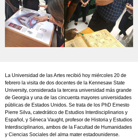
La Universidad de las Artes recibió hoy miércoles 20 de
febrero la visita de dos docentes de la Kennesaw State
University, considerada la tercera universidad más grande
de Georgia y una de las cincuenta mayores universidades
públicas de Estados Unidos. Se trata de los PhD Ernesto
Pierre Silva, catedrático de Estudios Interdisciplinarios y
Español, y Séneca Vaught, profesor de Historia y Estudios
Interdisciplinarios, ambos de la Facultad de Humanidades
y Ciencias Sociales del alma mater estadounidense.