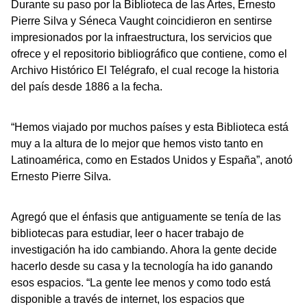
Durante su paso por la Biblioteca de las Artes, Ernesto
Pierre Silva y Séneca Vaught coincidieron en sentirse
impresionados por la infraestructura, los servicios que
ofrece y el repositorio bibliográfico que contiene, como el
Archivo Histórico El Telégrafo, el cual recoge la historia
del país desde 1886 a la fecha.
“Hemos viajado por muchos países y esta Biblioteca está
muy a la altura de lo mejor que hemos visto tanto en
Latinoamérica, como en Estados Unidos y España”, anotó
Ernesto Pierre Silva.
Agregó que el énfasis que antiguamente se tenía de las
bibliotecas para estudiar, leer o hacer trabajo de
investigación ha ido cambiando. Ahora la gente decide
hacerlo desde su casa y la tecnología ha ido ganando
esos espacios. “La gente lee menos y como todo está
disponible a través de internet, los espacios que