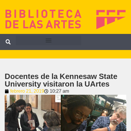
Docentes de la Kennesaw State
University visitaron la UArtes
febrero 21, 2019
10:27 am