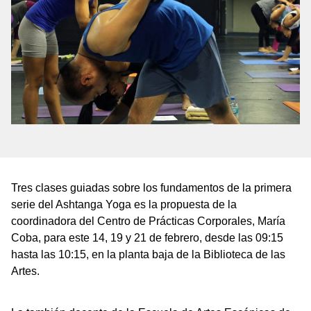
Tres clases guiadas sobre los fundamentos de la primera
serie del Ashtanga Yoga es la propuesta de la
coordinadora del Centro de Prácticas Corporales, María
Coba, para este 14, 19 y 21 de febrero, desde las 09:15
hasta las 10:15, en la planta baja de la Biblioteca de las
Artes.