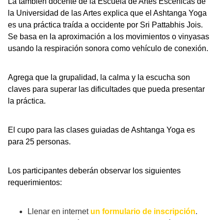
La también docente de la Escuela de Artes Escénicas de
la Universidad de las Artes explica que el Ashtanga Yoga
es una práctica traída a occidente por Sri Pattabhis Jois.
Se basa en la aproximación a los movimientos o vinyasas
usando la respiración sonora como vehículo de conexión.
Agrega que la grupalidad, la calma y la escucha son
claves para superar las dificultades que pueda presentar
la práctica.
El cupo para las clases guiadas de Ashtanga Yoga es
para 25 personas.
Los participantes deberán observar los siguientes
requerimientos:
Llenar en internet
un formulario de inscripción
.