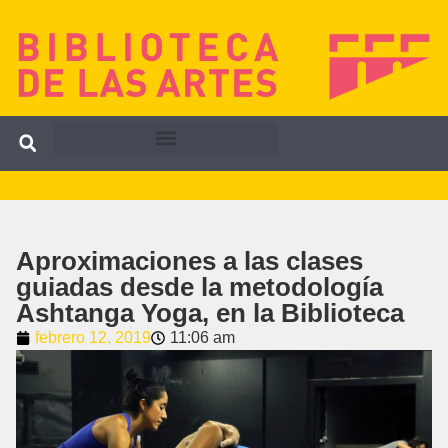
Aproximaciones a las clases
guiadas desde la metodología
Ashtanga Yoga, en la Biblioteca
febrero 12, 2019
11:06 am