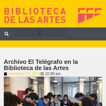
Archivo El Telégrafo en la
Biblioteca de las Artes
diciembre 14, 2018
10:38 am