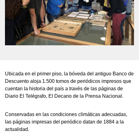
Ubicada en el primer piso, la bóveda del antiguo Banco de
Descuento aloja 1.500 tomos de periódicos impresos que
cuentan la historia del país a través de las páginas de
Diario El Telégrafo, El Decano de la Prensa Nacional.
Conservadas en las condiciones climáticas adecuadas,
las páginas impresas del periódico datan de 1884 a la
actualidad.