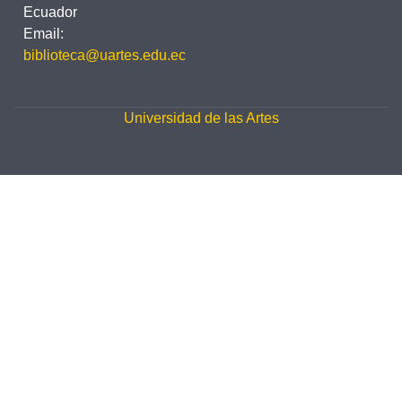
Ecuador
Email:
biblioteca@uartes.edu.ec
Universidad de las Artes