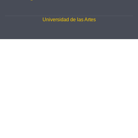
Universidad de las Artes