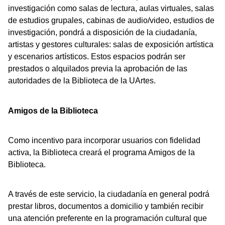
investigación como salas de lectura, aulas virtuales, salas
de estudios grupales, cabinas de audio/video, estudios de
investigación, pondrá a disposición de la ciudadanía,
artistas y gestores culturales: salas de exposición artística
y escenarios artísticos. Estos espacios podrán ser
prestados o alquilados previa la aprobación de las
autoridades de la Biblioteca de la UArtes.
Amigos de la Biblioteca
Como incentivo para incorporar usuarios con fidelidad
activa, la Biblioteca creará el programa Amigos de la
Biblioteca.
A través de este servicio, la ciudadanía en general podrá
prestar libros, documentos a domicilio y también recibir
una atención preferente en la programación cultural que