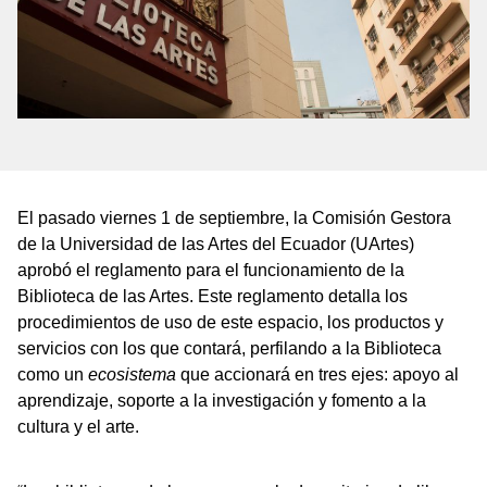
El pasado viernes 1 de septiembre, la Comisión Gestora
de la Universidad de las Artes del Ecuador (UArtes)
aprobó el reglamento para el funcionamiento de la
Biblioteca de las Artes. Este reglamento detalla los
procedimientos de uso de este espacio, los productos y
servicios con los que contará, perfilando a la Biblioteca
como un
ecosistema
que accionará en tres ejes: apoyo al
aprendizaje, soporte a la investigación y fomento a la
cultura y el arte.