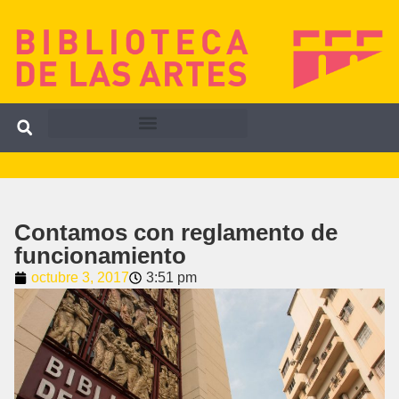
Contamos con reglamento de
funcionamiento
octubre 3, 2017
3:51 pm