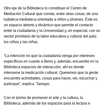
Otro eje de la Biblioteca lo constituye el Centro de
Mediación Cultural que consta, entre otras cosas, de una
ludoteca-mediateca orientada a niños y jóvenes. Este es
un espacio abierto y dinámico que permite el contacto
entre la ciudadanía y la Universidad y, en especial, con un
sector prioritario de la labor educativa y cultural del país:
los niños y las niñas.
“La intención es que la ciudadanía venga por intereses
específicos en cuanto a libros y, además, encuentre en la
Biblioteca espacios de interacción, ahí es donde
interviene la medicación cultural. Queremos que la gente
encuentre actividades, cosas para hacer, ver, escuchar y
participar”, explica Tamayo.
Con el ánimo de promover el arte y la cultura, la
Biblioteca, además de los espacios para la lectura e