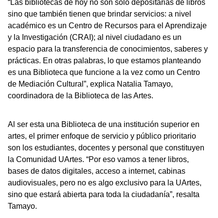
“Las bibliotecas de hoy no son solo depositarias de libros
sino que también tienen que brindar servicios: a nivel
académico es un Centro de Recursos para el Aprendizaje
y la Investigación (CRAI); al nivel ciudadano es un
espacio para la transferencia de conocimientos, saberes y
prácticas. En otras palabras, lo que estamos planteando
es una Biblioteca que funcione a la vez como un Centro
de Mediación Cultural”, explica Natalia Tamayo,
coordinadora de la Biblioteca de las Artes.
Al ser esta una Biblioteca de una institución superior en
artes, el primer enfoque de servicio y público prioritario
son los estudiantes, docentes y personal que constituyen
la Comunidad UArtes. “Por eso vamos a tener libros,
bases de datos digitales, acceso a internet, cabinas
audiovisuales, pero no es algo exclusivo para la UArtes,
sino que estará abierta para toda la ciudadanía”, resalta
Tamayo.