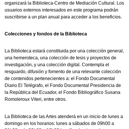
organizará la Biblioteca-Centro de Mediación Cultural. Los
usuarios externos interesados en este programa podrán
suscribirse a un plan anual para acceder a los beneficios.
Colecciones y fondos de la Biblioteca
La Biblioteca estará constituida por una colección general,
una hemeroteca, una colección de tesis y proyectos de
investigación, y una colección digital. Contempla el
resguardo, difusión y fomento de una relevante colección
de contenidos pertenecientes a: el Fondo Documental
Diario El Telégrafo, el Fondo Documental Presidencia de
la República del Ecuador, el Fondo Bibliográfico Susana
Romoleroux Viteri, entre otros.
La Biblioteca de las Artes atenderá en un inicio de lunes a
domingo en los horarios: lunes a sábados de 09h00 a